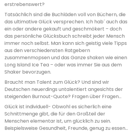
erstrebenswert?
Tatsächlich sind die Buchläden voll von Büchern, die
das ultimative Glück versprechen. Ich hab´ auch das
ein oder andere gekauft und geschmökert – doch
das persönliche Glücksbuch schreibt jeder Mensch
immer noch selbst. Man kann sich geistig viele Tipps
aus den verschiedensten Ratgebern
zusammenmopsen und das Ganze shaken wie einen
Long Island Ice Tea – oder was immer Sie aus dem
Shaker bevorzugen.
Braucht man Talent zum Glück? Und sind wir
Deutschen neuerdings untalentiert angesichts der
steigenden Burnout-Quote? Fragen über Fragen…
Glück ist individuell- Obwohl es sicherlich eine
Schnittmenge gibt, die für den Großteil der
Menschen elementar ist, um glücklich zu sein.
Beispielsweise Gesundheit, Freunde, genug zu essen…