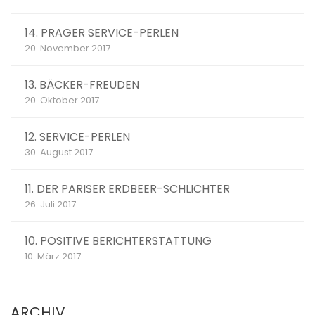
14. PRAGER SERVICE-PERLEN
20. November 2017
13. BÄCKER-FREUDEN
20. Oktober 2017
12. SERVICE-PERLEN
30. August 2017
11. DER PARISER ERDBEER-SCHLICHTER
26. Juli 2017
10. POSITIVE BERICHTERSTATTUNG
10. März 2017
ARCHIV