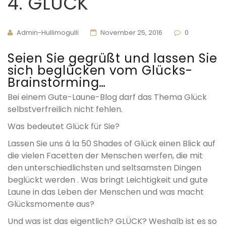
4. GLÜCK
Admin-Hullimogulli
November 25, 2016
0
Seien Sie gegrüßt und lassen Sie
sich beglücken vom Glücks-
Brainstorming…
Bei einem Gute-Laune-Blog darf das Thema Glück
selbstverfreilich nicht fehlen.
Was bedeutet Glück für Sie?
Lassen Sie uns á la 50 Shades of Glück einen Blick auf
die vielen Facetten der Menschen werfen, die mit
den unterschiedlichsten und seltsamsten Dingen
beglückt werden . Was bringt Leichtigkeit und gute
Laune in das Leben der Menschen und was macht
Glücksmomente aus?
Und was ist das eigentlich? GLÜCK? Weshalb ist es so