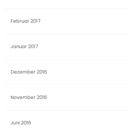
Februar 2017
Januar 2017
Dezember 2016
November 2016
Juni 2016