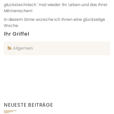
glückstechnisch ´mal wieder Ihr Leben und das Ihrer
Mitmenschen!
In diesem Sinne wünsche ich Ihnen eine glückselige
Woche.
Ihr Griffel
Allgemein
NEUESTE BEITRÄGE