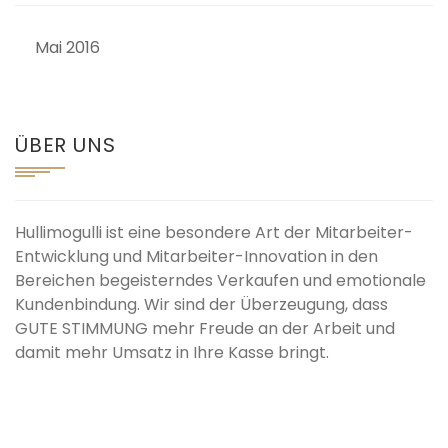
Mai 2016
ÜBER UNS
Hullimogulli ist eine besondere Art der Mitarbeiter-
Entwicklung und Mitarbeiter-Innovation in den
Bereichen begeisterndes Verkaufen und emotionale
Kundenbindung. Wir sind der Überzeugung, dass
GUTE STIMMUNG mehr Freude an der Arbeit und
damit mehr Umsatz in Ihre Kasse bringt.